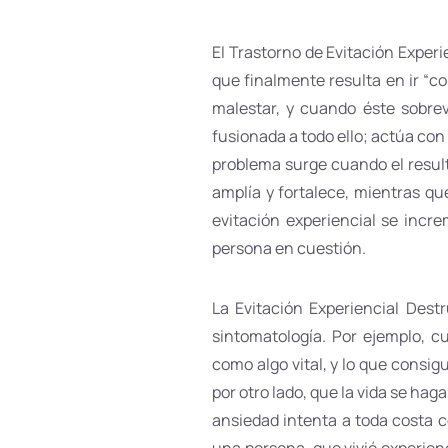
El Trastorno de Evitación Experi
que finalmente resulta en ir “con
malestar, y cuando éste sobre
fusionada a todo ello; actúa con 
problema surge cuando el resulta
amplía y fortalece, mientras qu
evitación experiencial se incre
persona en cuestión.
La Evitación Experiencial Destr
sintomatología. Por ejemplo, 
como algo vital, y lo que consig
por otro lado, que la vida se h
ansiedad intenta a toda costa c