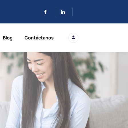
Blog
Contáctanos