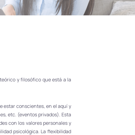
rico y filosófico que está a la
 estar conscientes, en el aquí y
s, etc. (eventos privados). Esta
des con los valores personales y
idad psicológica. La flexibilidad