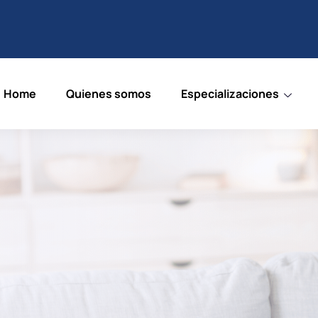
Home
Quienes somos
Especializaciones