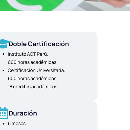
Doble Certificación
Instituto ACT Perú.
600 horas académicas
Certificación Universitaria.
600 horas académicas
18 créditos académicos
Duración
6 meses