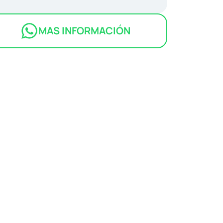
MAS INFORMACIÓN