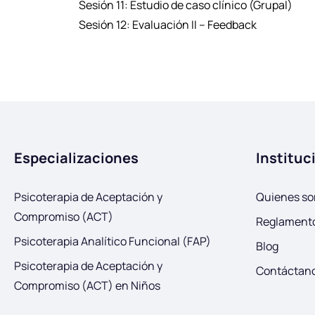
Sesión 11: Estudio de caso clínico (Grupal)
Sesión 12: Evaluación II – Feedback
Especializaciones
Instituc
Psicoterapia de Aceptación y
Quienes s
Compromiso (ACT)
Reglamento
Psicoterapia Analítico Funcional (FAP)
Blog
Psicoterapia de Aceptación y
Contáctan
Compromiso (ACT) en Niños