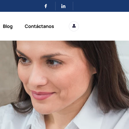
Blog
Contáctanos