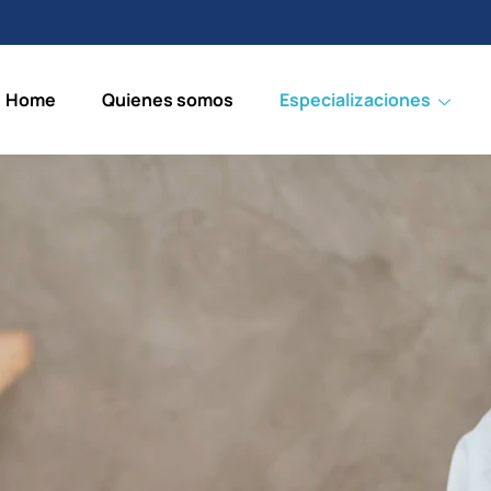
Home
Quienes somos
Especializaciones