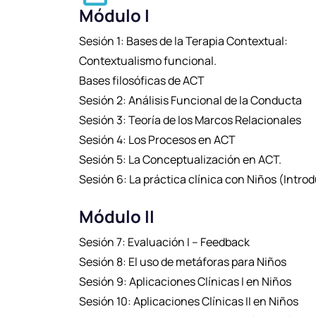
Módulo I
Sesión 1: Bases de la Terapia Contextual:
Contextualismo funcional.
Bases filosóficas de ACT
Sesión 2: Análisis Funcional de la Conducta
Sesión 3: Teoría de los Marcos Relacionales
Sesión 4: Los Procesos en ACT
Sesión 5: La Conceptualización en ACT.
Sesión 6: La práctica clínica con Niños (Intro
Módulo II
Sesión 7: Evaluación I – Feedback
Sesión 8: El uso de metáforas para Niños
Sesión 9: Aplicaciones Clínicas I en Niños
Sesión 10: Aplicaciones Clínicas II en Niños