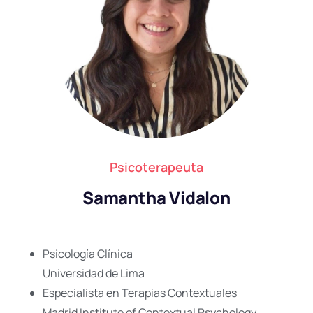
Psicoterapeuta
Samantha Vidalon
Psicología Clínica
Universidad de Lima
Especialista en Terapias Contextuales
Madrid Institute of Contextual Psychology