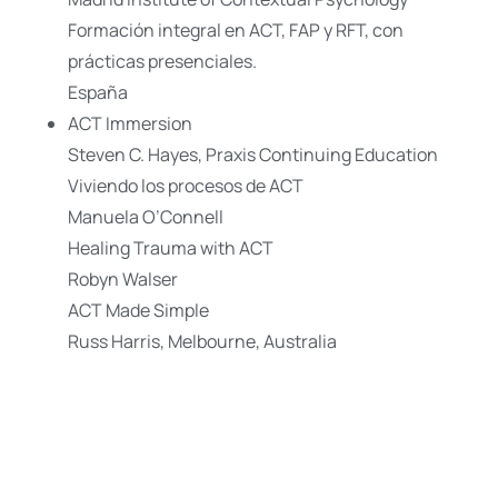
Formación integral en ACT, FAP y RFT, con
prácticas presenciales.
España
ACT Immersion
Steven C. Hayes, Praxis Continuing Education
Viviendo los procesos de ACT
Manuela O’Connell
Healing Trauma with ACT
Robyn Walser
ACT Made Simple
Russ Harris, Melbourne, Australia