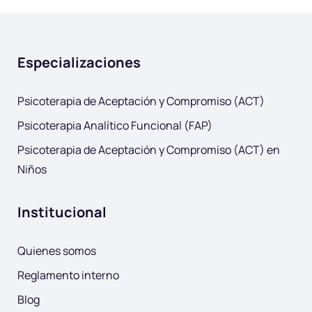
Especializaciones
Psicoterapia de Aceptación y Compromiso (ACT)
Psicoterapia Analítico Funcional (FAP)
Psicoterapia de Aceptación y Compromiso (ACT) en
Niños
Institucional
Quienes somos
Reglamento interno
Blog